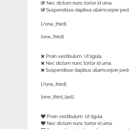
Nec dictum nunc tortor id urna.
Suspendisse dapibus ullamcorper ped
[/one_third]
[one_third]
Proin vestibulum. Ut ligula.
Nec dictum nunc tortor id urna.
Suspendisse dapibus ullamcorper ped
[/one_third]
[one_third_last]
Proin vestibulum. Ut ligula.
Nec dictum nunc tortor id urna.