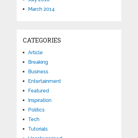
March 2014
CATEGORIES
Article
Breaking
Business
Entertainment
Featured
Inspiration
Politics
Tech
Tutorials