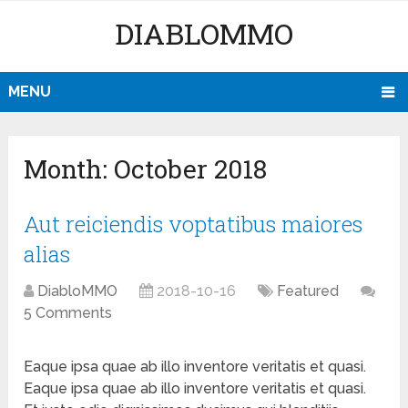
DIABLOMMO
MENU
Month:
October 2018
Aut reiciendis voptatibus maiores
alias
DiabloMMO
2018-10-16
Featured
5 Comments
Eaque ipsa quae ab illo inventore veritatis et quasi.
Eaque ipsa quae ab illo inventore veritatis et quasi.