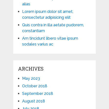
alias
Lorem ipsum dolor sit amet,
consectetur adipisicing elit
Quis contra in illa aetate pudorem,
constantiam
Am tincidunt libero vitae ipsum
sodales varius ac
ARCHIVES
May 2023
October 2018
September 2018
August 2018
July 2018