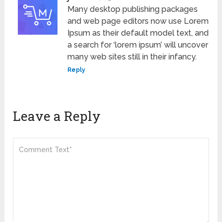
Many desktop publishing packages
and web page editors now use Lorem
Ipsum as their default model text, and
a search for ‘lorem ipsum’ will uncover
many web sites still in their infancy.
Reply
Leave a Reply