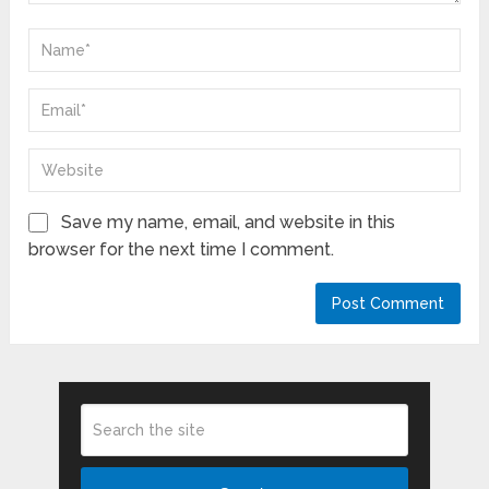
Save my name, email, and website in this
browser for the next time I comment.