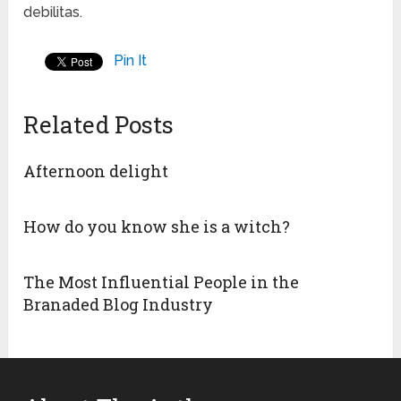
debilitas.
Pin It
Related Posts
Afternoon delight
How do you know she is a witch?
The Most Influential People in the
Branaded Blog Industry