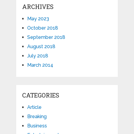
ARCHIVES
May 2023
October 2018
September 2018
August 2018
July 2018
March 2014
CATEGORIES
Article
Breaking
Business